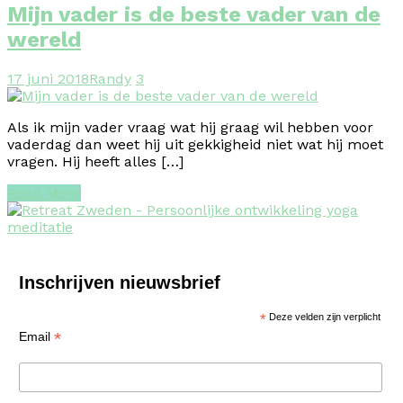
Mijn vader is de beste vader van de
wereld
17 juni 2018
Randy
3
Als ik mijn vader vraag wat hij graag wil hebben voor
vaderdag dan weet hij uit gekkigheid niet wat hij moet
vragen. Hij heeft alles […]
Read More
Inschrijven nieuwsbrief
*
Deze velden zijn verplicht
*
Email